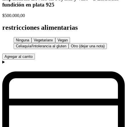
fundición en plata 925
$500.000,00
restricciones alimentarias
Ninguna
Vegetarianx
Vegan
Celiaquía/Intolerancia al gluten
Otro (dejar una nota)
Agregar al carrito