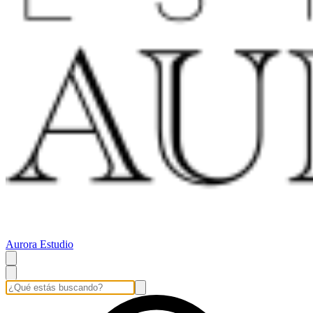
Aurora Estudio