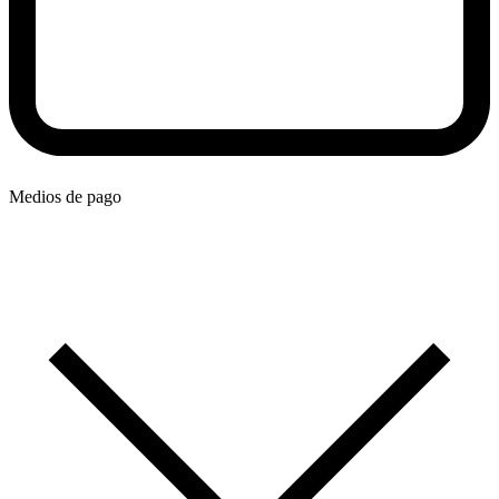
Medios de pago