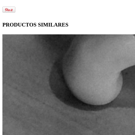
PRODUCTOS SIMILARES