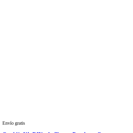
Envío gratis