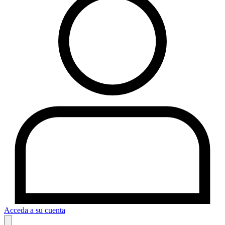
Acceda a su cuenta