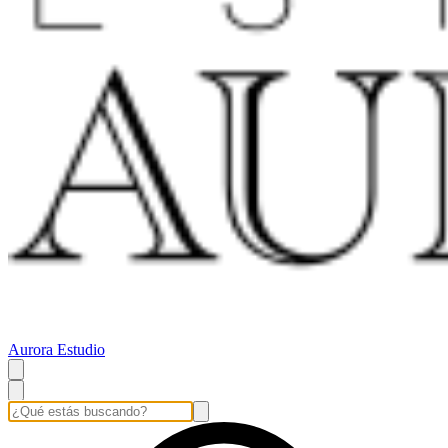
Aurora Estudio