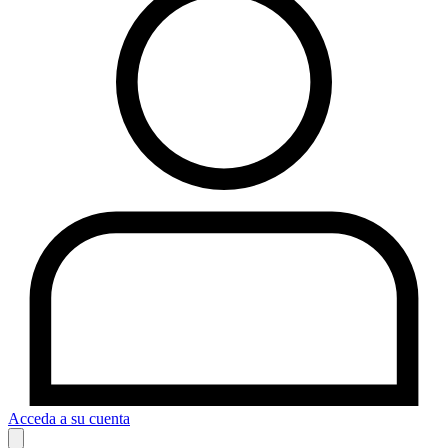
Acceda a su cuenta